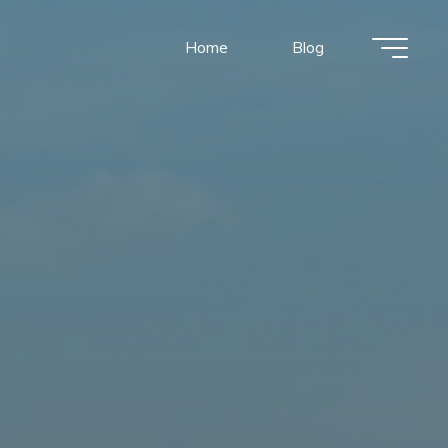
Home
Blog