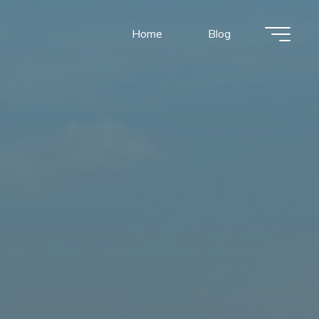
Home
Blog