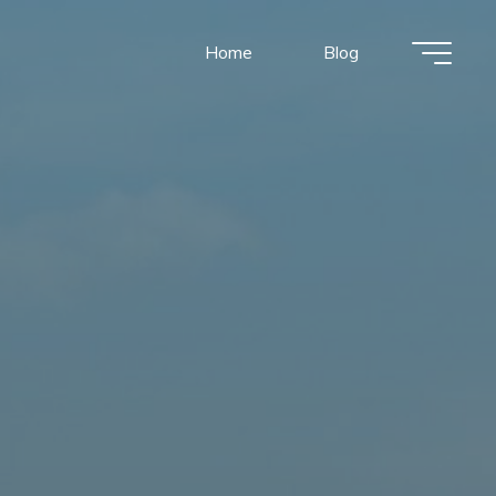
Home
Blog