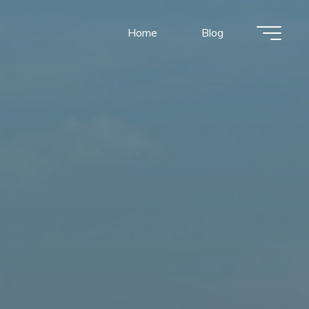
Home
Blog